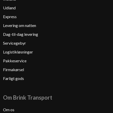
Udland
Express
Levering om natten
Dag-til-dag levering
Servicegebyr
Logistikløsninger
Pakkeservice
Firmakørsel
Farligt gods
Om Brink Transport
Om os