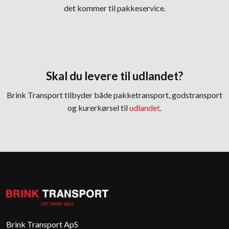
det kommer til pakkeservice.
Skal du levere til udlandet?
​Brink Transport tilbyder både pakketransport, godstransport
og kurerkørsel til
udlandet
.
Brink Transport ApS​