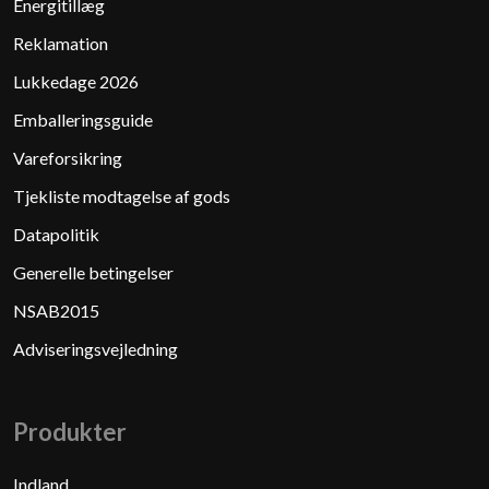
Energitillæg
Reklamation
Lukkedage 2026
Emballeringsguide
Vareforsikring
Tjekliste modtagelse af gods
Datapolitik
Generelle betingelser
NSAB2015
Adviseringsvejledning
Produkter​
Indland