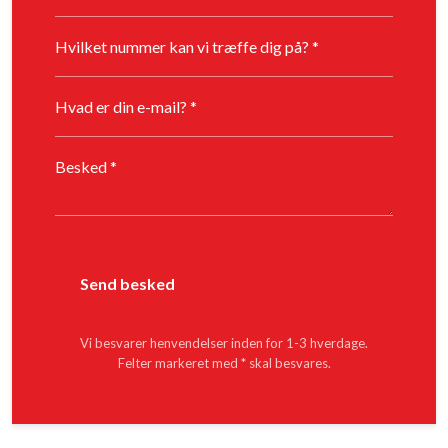
Vi besvarer henvendelser inden for 1-3 hverdage.
Felter markeret med * skal besvares.